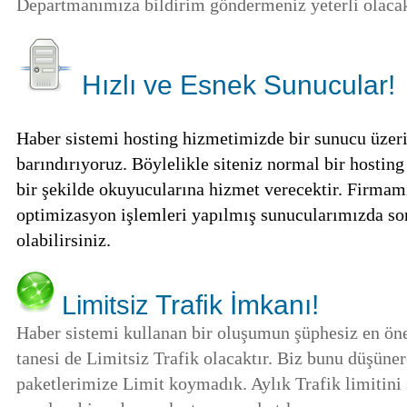
Departmanımıza bildirim göndermeniz yeterli olacak
Hızlı ve Esnek Sunucular
!
Haber sistemi hosting hizmetimizde bir sunucu üzeri
barındırıyoruz. Böylelikle siteniz normal bir hostin
bir şekilde okuyucularına hizmet verecektir. Firmamı
optimizasyon işlemleri yapılmış sunucularımızda s
olabilirsiniz.
Trafik İmkanı!
Limitsiz
Haber sistemi kullanan bir oluşumun şüphesiz en ön
tanesi de Limitsiz Trafik olacaktır. Biz bunu düşüne
paketlerimize Limit koymadık. Aylık Trafik limitini